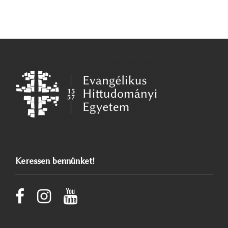
Keressen bennünket!