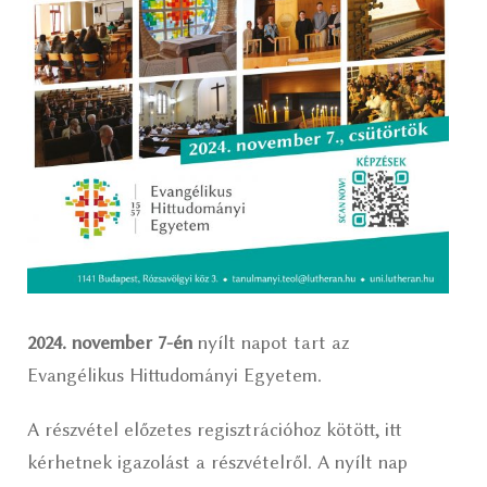
2024. november 7-én
nyílt napot tart az
Evangélikus Hittudományi Egyetem.
A részvétel előzetes regisztrációhoz kötött, itt
kérhetnek igazolást a részvételről. A nyílt nap