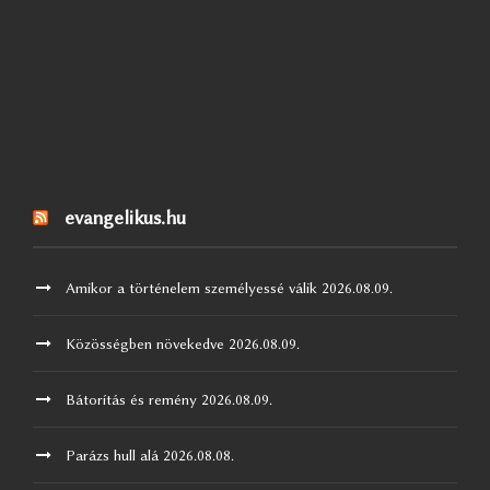
evangelikus.hu
Amikor a történelem személyessé válik
2026.08.09.
Közösségben növekedve
2026.08.09.
Bátorítás és remény
2026.08.09.
Parázs hull alá
2026.08.08.