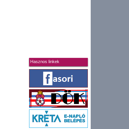
Hasznos linkek