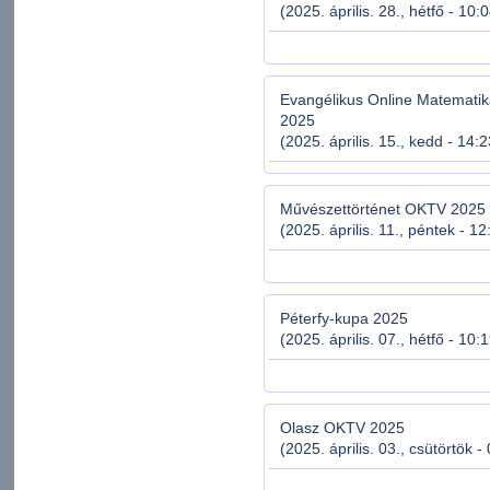
(2025. április. 28., hétfő - 10:
Evangélikus Online Matemati
2025
(2025. április. 15., kedd - 14:
Művészettörténet OKTV 2025
(2025. április. 11., péntek - 12
Péterfy-kupa 2025
(2025. április. 07., hétfő - 10:
Olasz OKTV 2025
(2025. április. 03., csütörtök -