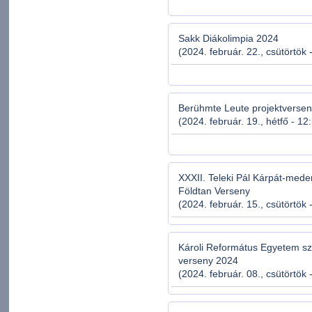
Sakk Diákolimpia 2024
(2024. február. 22., csütörtök 
Berühmte Leute projektverse
(2024. február. 19., hétfő - 12
XXXII. Teleki Pál Kárpát-mede
Földtan Verseny
(2024. február. 15., csütörtök 
Károli Református Egyetem sz
verseny 2024
(2024. február. 08., csütörtök 