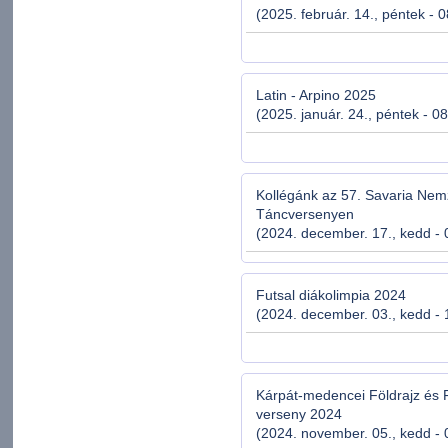
(2025. február. 14., péntek - 
Latin - Arpino 2025
(2025. január. 24., péntek - 0
Kollégánk az 57. Savaria Nem
Táncversenyen
(2024. december. 17., kedd - 
Futsal diákolimpia 2024
(2024. december. 03., kedd - 
Kárpát-medencei Földrajz és 
verseny 2024
(2024. november. 05., kedd - 