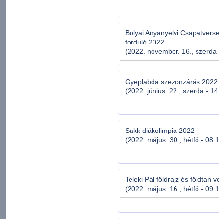
Bolyai Anyanyelvi Csapatverse
forduló 2022
(2022. november. 16., szerda 
Gyeplabda szezonzárás 2022
(2022. június. 22., szerda - 14
Sakk diákolimpia 2022
(2022. május. 30., hétfő - 08:
Teleki Pál földrajz és földtan 
(2022. május. 16., hétfő - 09: