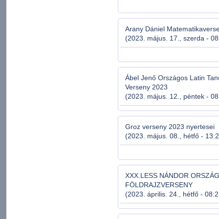
Arany Dániel Matematikavers
(2023. május. 17., szerda - 08
Ábel Jenő Országos Latin Tan
Verseny 2023
(2023. május. 12., péntek - 08
Groz verseny 2023 nyertesei
(2023. május. 08., hétfő - 13:
XXX.LESS NÁNDOR ORSZÁ
FÖLDRAJZVERSENY
(2023. április. 24., hétfő - 08: