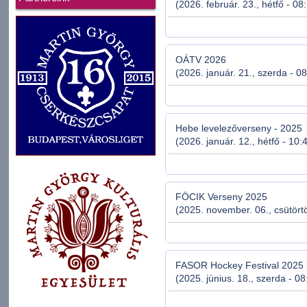
(2026. február. 23., hétfő - 08
OÁTV 2026
(2026. január. 21., szerda - 0
Hebe levelezőverseny - 2025
(2026. január. 12., hétfő - 10:
FÖCIK Verseny 2025
(2025. november. 06., csütörtö
FASOR Hockey Festival 2025
(2025. június. 18., szerda - 08