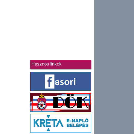
Hasznos linkek