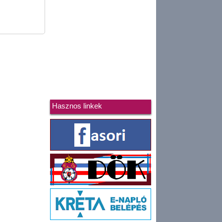
Hasznos linkek