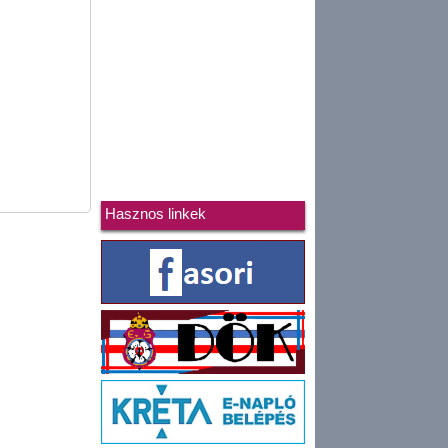
Hasznos linkek