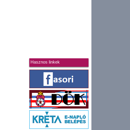
Hasznos linkek