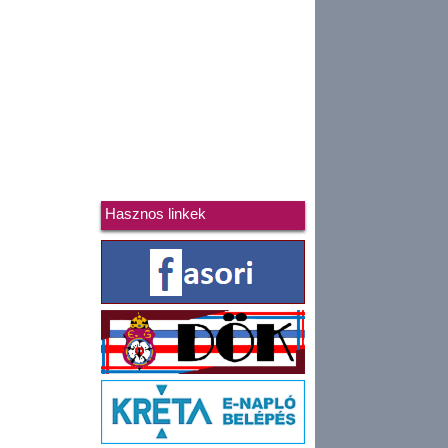
Hasznos linkek