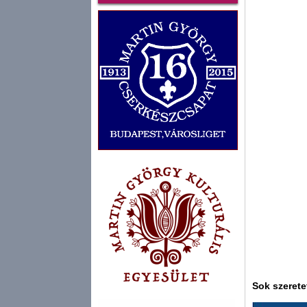
Sok szerete