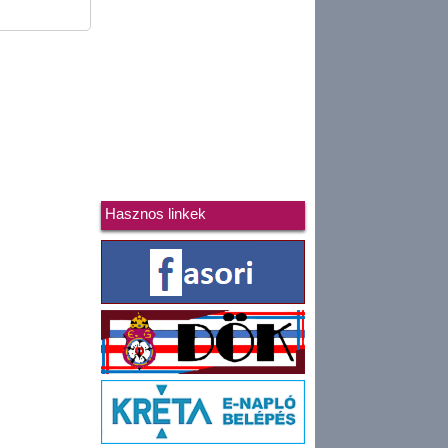
Hasznos linkek