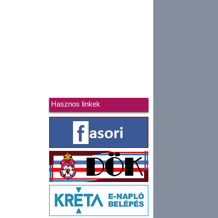
Hasznos linkek