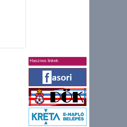
Hasznos linkek