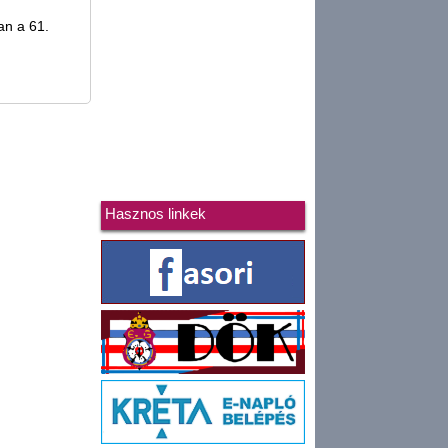
an a 61.
Hasznos linkek