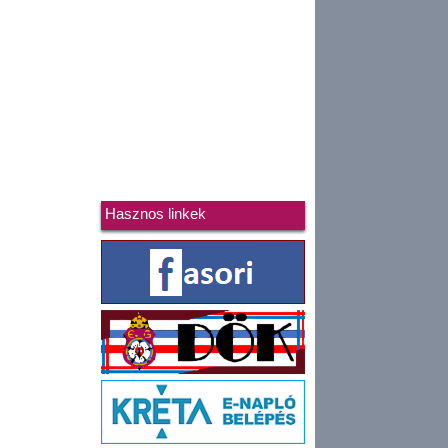
Hasznos linkek