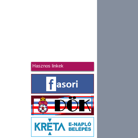
Hasznos linkek