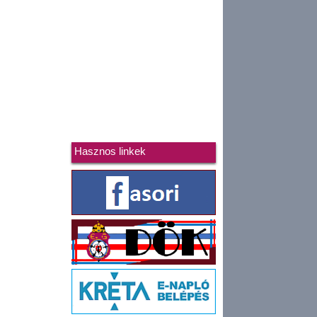
Hasznos linkek