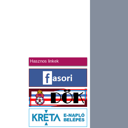
Hasznos linkek