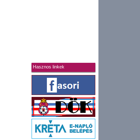
Hasznos linkek