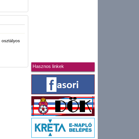
 osztályos
Hasznos linkek