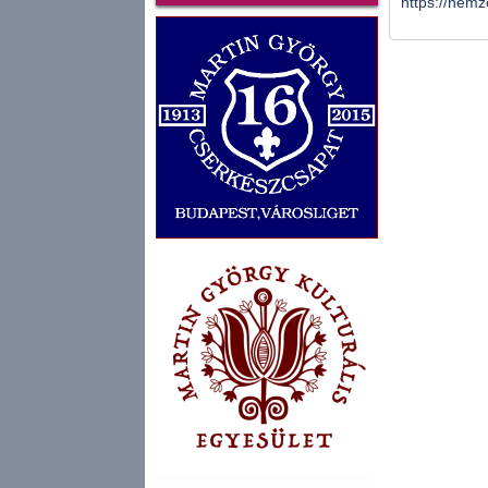
https://nemz