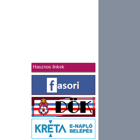
Hasznos linkek