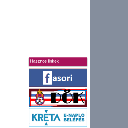
Hasznos linkek