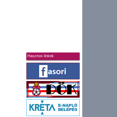
Hasznos linkek