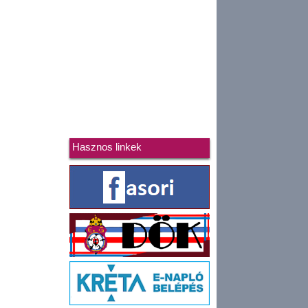
Hasznos linkek