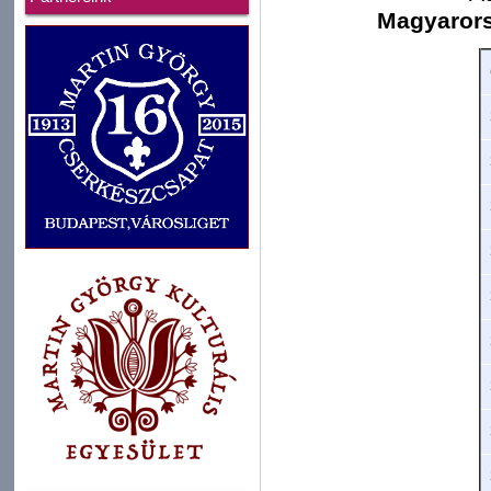
Magyarors