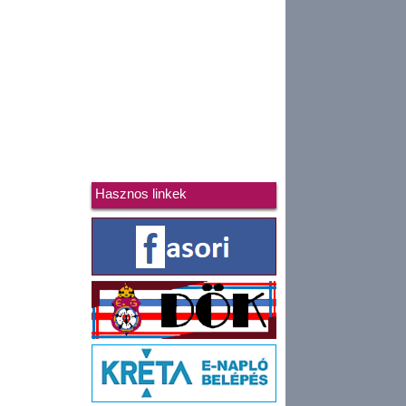
Hasznos linkek