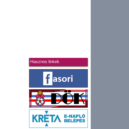
Hasznos linkek