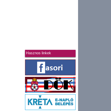
Hasznos linkek