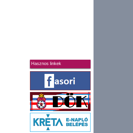
Hasznos linkek