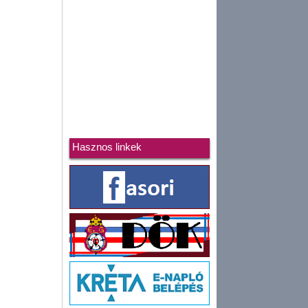
Hasznos linkek