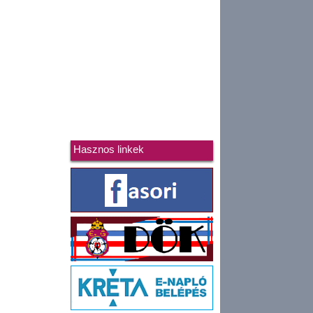
Hasznos linkek