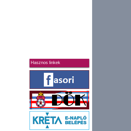
Hasznos linkek