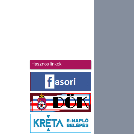
Hasznos linkek