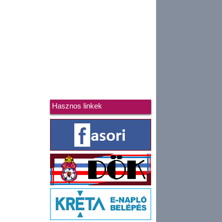
Hasznos linkek