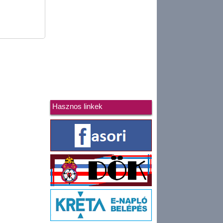
Hasznos linkek