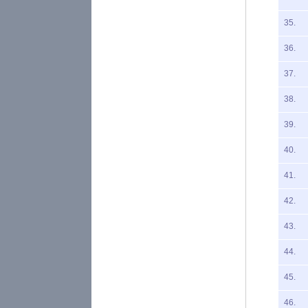
35.
36.
37.
38.
39.
40.
41.
42.
43.
44.
45.
46.