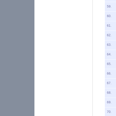
59.
60.
61.
62.
63.
64.
65.
66.
67.
68.
69.
70.