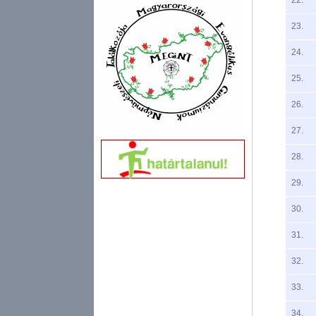
23.
24.
25.
26.
27.
28.
29.
30.
31.
32.
33.
34.