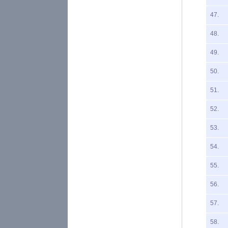
47.
48.
49.
50.
51.
52.
53.
54.
55.
56.
57.
58.