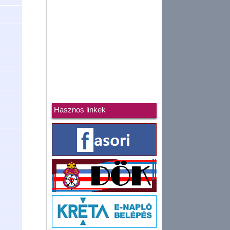
Hasznos linkek