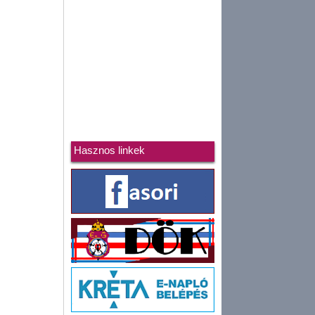
Hasznos linkek