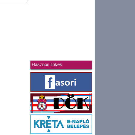
Hasznos linkek