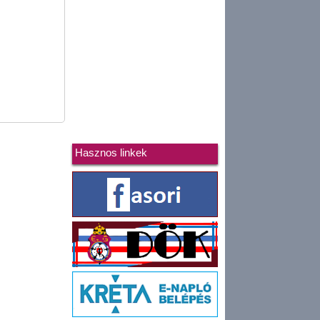
Hasznos linkek