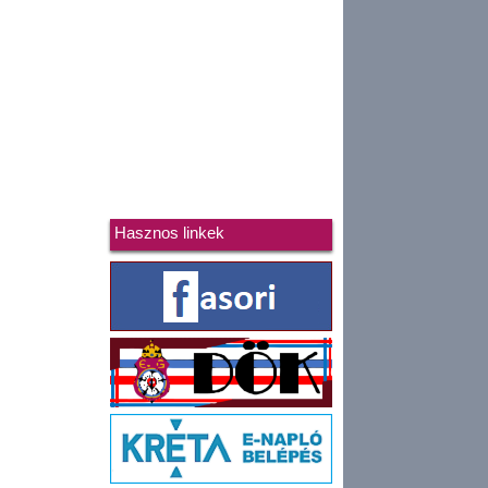
Hasznos linkek