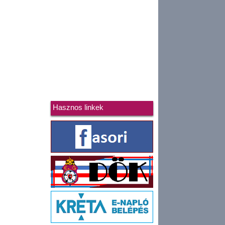
Hasznos linkek