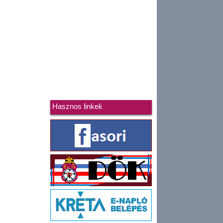
Hasznos linkek