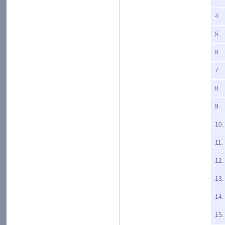
4.
5.
6.
7.
8.
9.
10.
11.
12.
13.
14.
15.