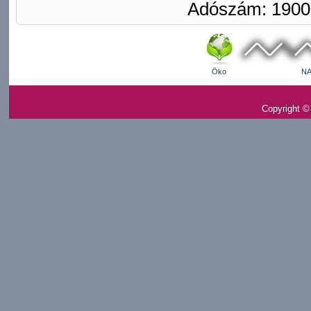
Adószám: 1900
Öko
NA
Copyright ©