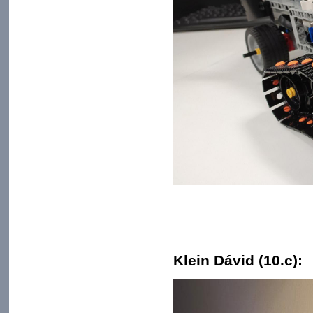
Klein Dávid (10.c):