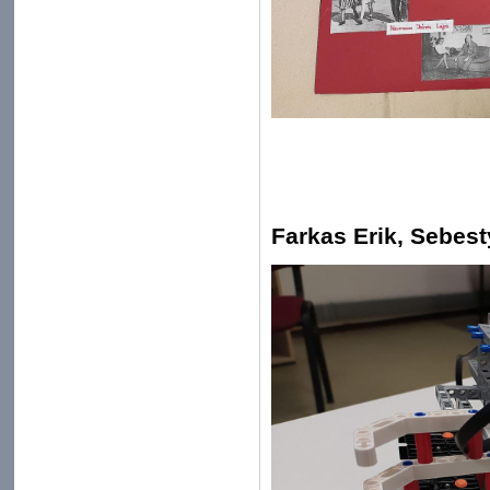
Farkas Erik, Sebest