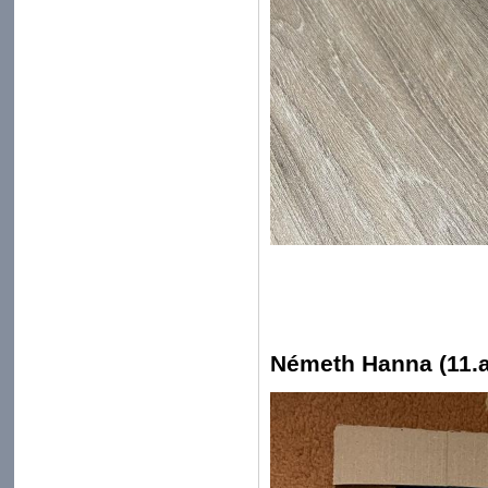
Németh Hanna (11.a