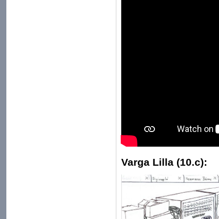
Varga Lilla (10.c):