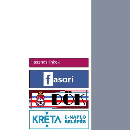
Hasznos linkek