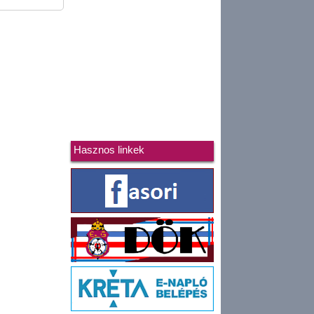
Hasznos linkek