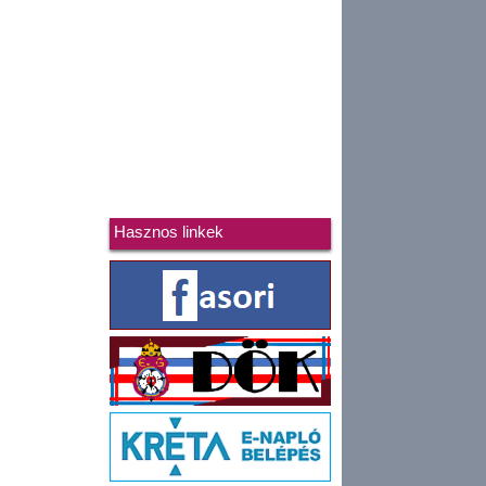
Hasznos linkek