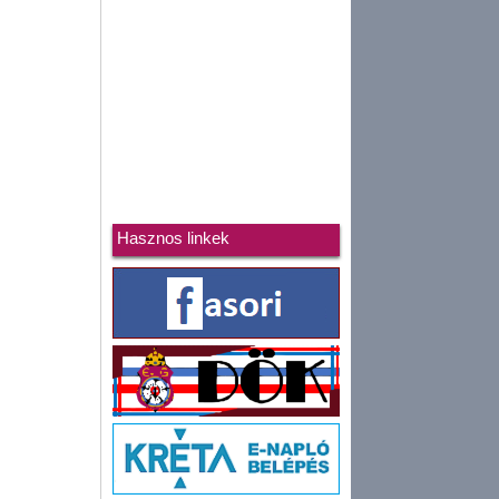
Hasznos linkek