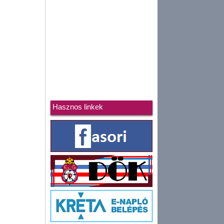
Hasznos linkek