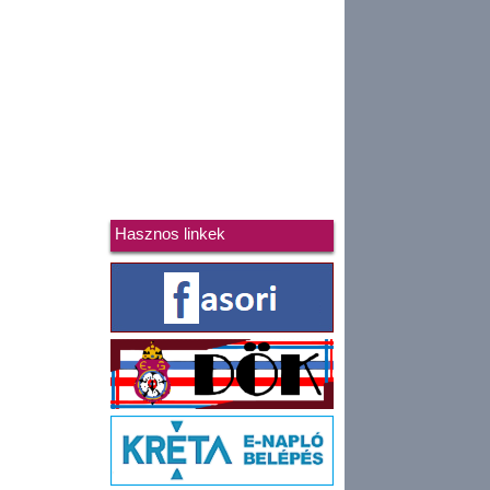
Hasznos linkek